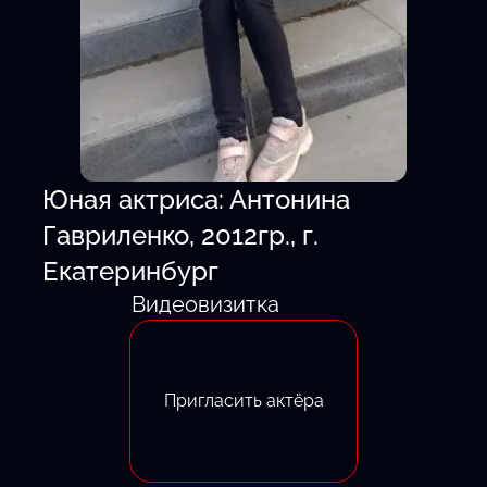
Юная актриса: Антонина
Гавриленко, 2012гр., г.
Екатеринбург
Видеовизитка
Пригласить актёра