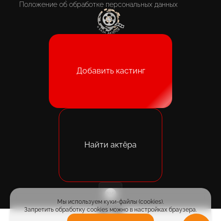
Положение об обработке персональных данных
Добавить кастинг
Найти актёра
Мы используем куки-файлы (cookies).
Запретить обработку cookies можно в настройках браузера.