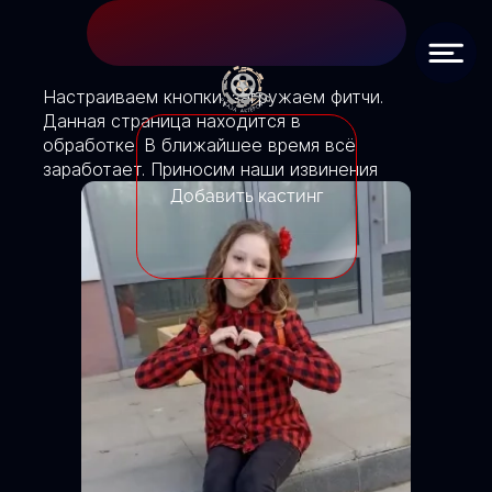
Настраиваем кнопки, загружаем фитчи.
Данная страница находится в
обработке. В ближайшее время всё
заработает. Приносим наши извинения
Добавить кастинг