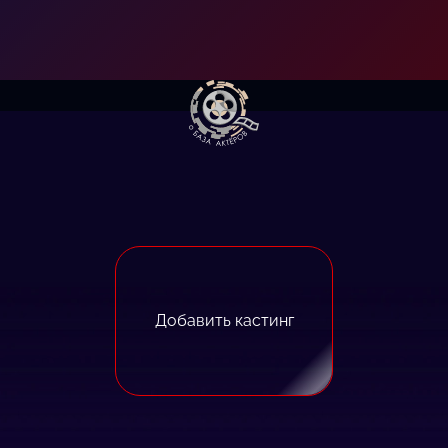
Добавить кастинг