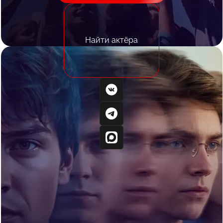
Найти актёра