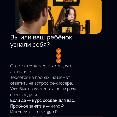
Вы или ваш ребёнок
узнали себя?
Стесняется камеры, хотя дома
артистичен.
Теряется на пробах, не может
ответить на вопрос режиссёра.
Уже был на кастингах, но ни разу
не утвердили.
Если да — курс создан для вас.
Пробное занятие — 4490 ₽
Интенсив — от 24 990 ₽.