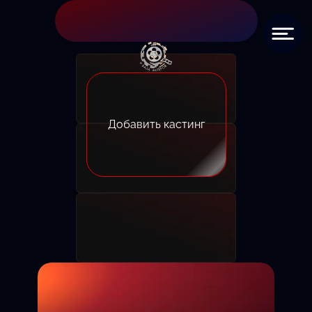
Добавить кастинг