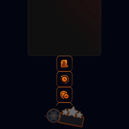
Тысячи
просмотров