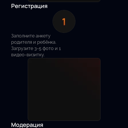
Регистрация
Заполните анкету
родителя и ребёнка.
Загрузите 3-5 фото и 1
видео-визитку.
Модерация