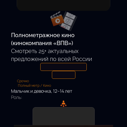
Откликнуться
Полнометражное кино
(кинокомпания «ВПВ»)
Смотреть 25+ актуальных
предложений по всей России
Срочно
Полный метр / Кино
Мальчик и девочка, 12–14 лет
Роль: