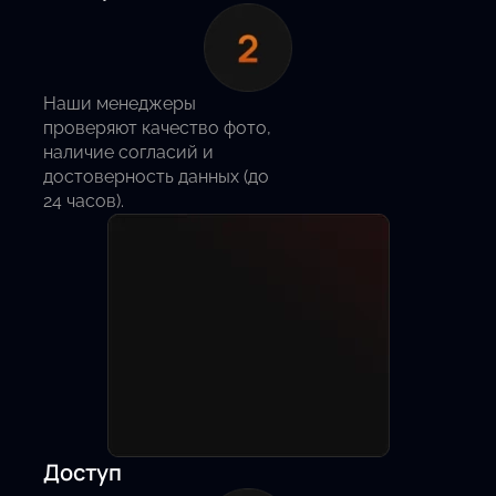
Наши менеджеры
проверяют качество фото,
наличие согласий и
достоверность данных (до
24 часов).
Доступ