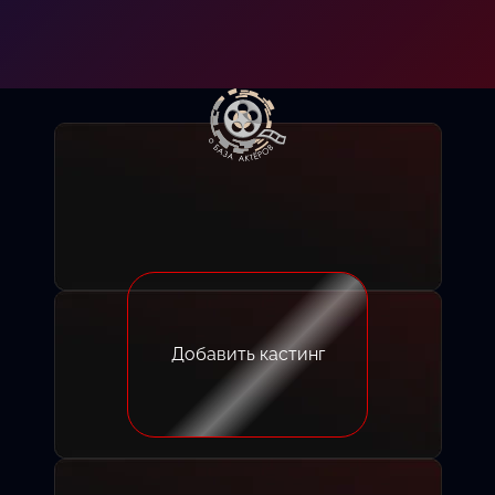
Добавить кастинг