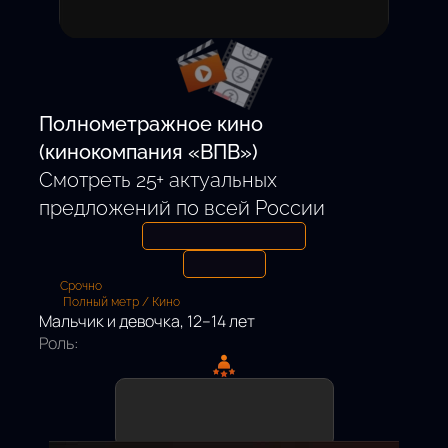
Откликнуться
Полнометражное кино
(кинокомпания «ВПВ»)
Смотреть 25+ актуальных
предложений по всей России
Срочно
Полный метр / Кино
Мальчик и девочка, 12–14 лет
Роль: