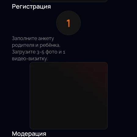
Регистрация
Заполните анкету
родителя и ребёнка.
Загрузите 3-5 фото и 1
видео-визитку.
Модерация