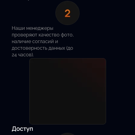
Наши менеджеры
проверяют качество фото,
наличие согласий и
достоверность данных (до
24 часов).
Доступ