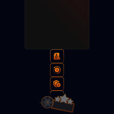
Тысячи
просмотров