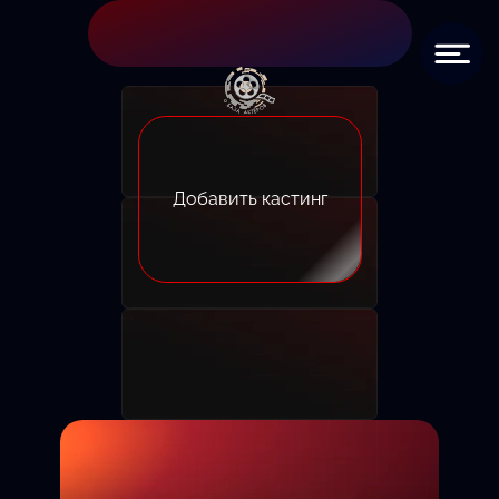
Добавить кастинг