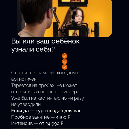
Вы или ваш ребёнок
узнали себя?
Стесняется камеры, хотя дома
артистичен.
Теряется на пробах, не может
ответить на вопрос режиссёра.
Уже был на кастингах, но ни разу
не утвердили.
Если да — курс создан для вас.
Пробное занятие — 4490 ₽
Интенсив — от 24 990 ₽.