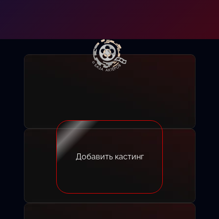
Добавить кастинг