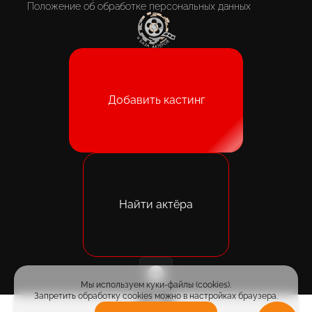
Положение об обработке персональных данных
Добавить кастинг
Найти актёра
Мы используем куки-файлы (cookies).
Запретить обработку cookies можно в настройках браузера.