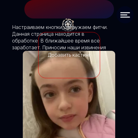
Настраиваем кнопки, загружаем фитчи.
Данная страница находится в
обработке. В ближайшее время всё
заработает. Приносим наши извинения
Добавить кастинг