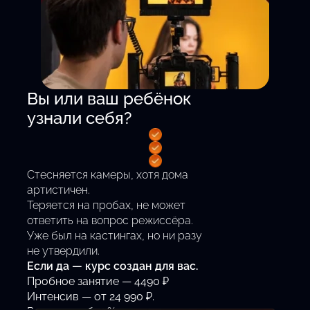
Вы или ваш ребёнок
узнали себя?
Стесняется камеры, хотя дома
артистичен.
Теряется на пробах, не может
ответить на вопрос режиссёра.
Уже был на кастингах, но ни разу
не утвердили.
Если да — курс создан для вас.
Пробное занятие — 4490 ₽
Интенсив — от 24 990 ₽.