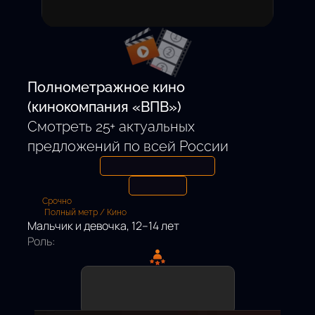
Откликнуться
Полнометражное кино
(кинокомпания «ВПВ»)
Смотреть 25+ актуальных
предложений по всей России
Срочно
Полный метр / Кино
Мальчик и девочка, 12–14 лет
Роль: