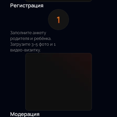
Регистрация
Заполните анкету
родителя и ребёнка.
Загрузите 3-5 фото и 1
видео-визитку.
Модерация