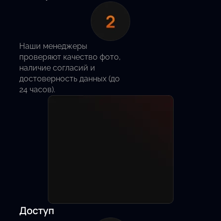
Наши менеджеры
проверяют качество фото,
наличие согласий и
достоверность данных (до
24 часов).
Доступ