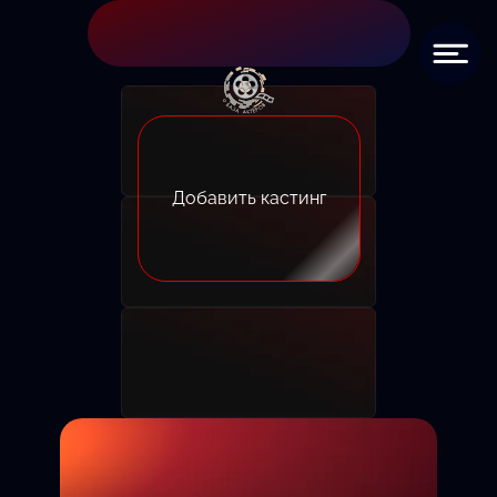
Добавить кастинг