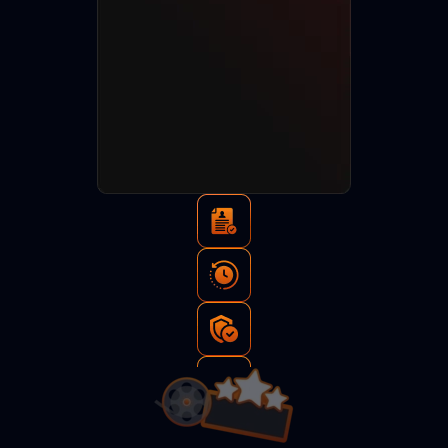
Тысячи
просмотров