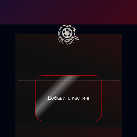
Добавить кастинг