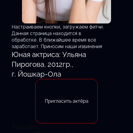
Настраиваем кнопки, загружаем фитчи.
Данная страница находится в
обработке. В ближайшее время всё
заработает. Приносим наши извинения
Юная актриса: Ульяна
Пирогова, 2012гр.,
г. Йошкар-Ола
Пригласить актёра
#32014802