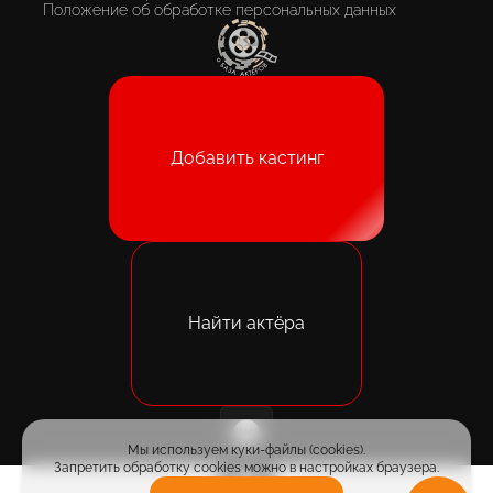
Положение об обработке персональных данных
Добавить кастинг
Найти актёра
Мы используем куки-файлы (cookies).
Запретить обработку cookies можно в настройках браузера.