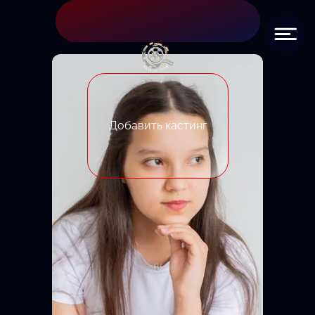
Добавить кастинг