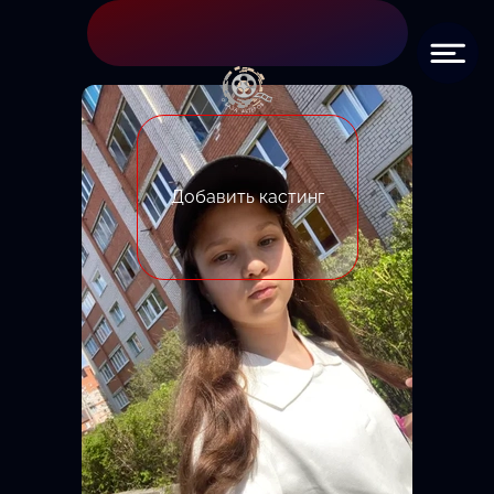
Добавить кастинг