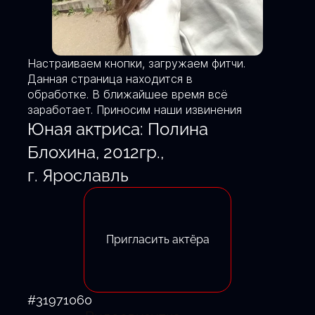
Настраиваем кнопки, загружаем фитчи.
Данная страница находится в
обработке. В ближайшее время всё
заработает. Приносим наши извинения
Юная актриса: Полина
Блохина, 2012гр.,
г. Ярославль
Пригласить актёра
#31971060