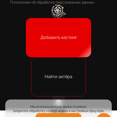
Положение об обработке персональных данных
Добавить кастинг
Найти актёра
Мы используем куки-файлы (cookies).
Запретить обработку cookies можно в настройках браузера.