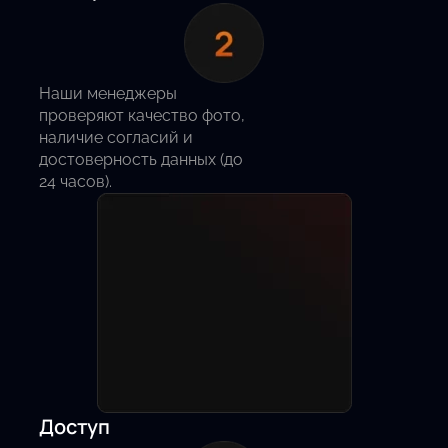
Наши менеджеры
проверяют качество фото,
наличие согласий и
достоверность данных (до
24 часов).
Доступ