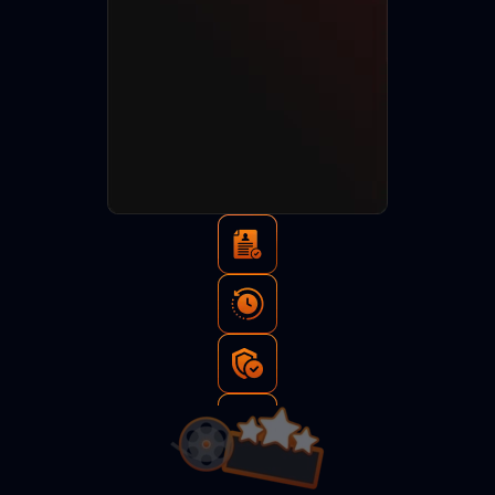
Тысячи
просмотров