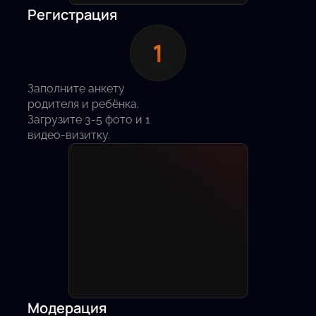
Регистрация
Заполните анкету
родителя и ребёнка.
Загрузите 3-5 фото и 1
видео-визитку.
Модерация