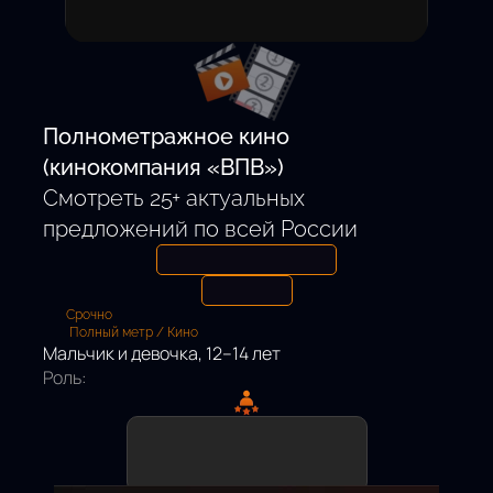
Откликнуться
Полнометражное кино
(кинокомпания «ВПВ»)
Смотреть 25+ актуальных
предложений по всей России
Срочно
Полный метр / Кино
Мальчик и девочка, 12–14 лет
Роль: