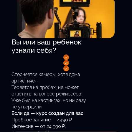
Вы или ваш ребёнок
узнали себя?
Стесняется камеры, хотя дома
артистичен.
Теряется на пробах, не может
ответить на вопрос режиссёра.
Уже был на кастингах, но ни разу
не утвердили.
Если да — курс создан для вас.
Пробное занятие — 4490 ₽
Интенсив — от 24 990 ₽.