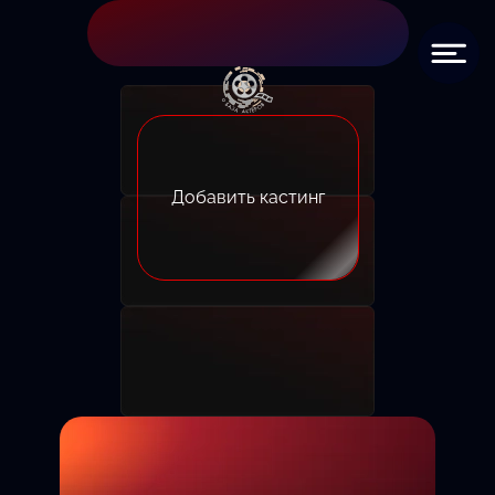
Добавить кастинг