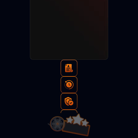
Тысячи
просмотров