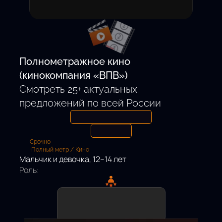
Откликнуться
Полнометражное кино
(кинокомпания «ВПВ»)
Смотреть 25+ актуальных
предложений по всей России
Срочно
Полный метр / Кино
Мальчик и девочка, 12–14 лет
Роль: