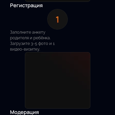
Регистрация
Заполните анкету
родителя и ребёнка.
Загрузите 3-5 фото и 1
видео-визитку.
Модерация