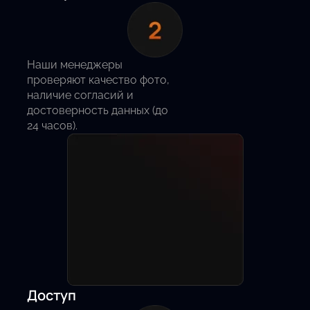
Наши менеджеры
проверяют качество фото,
наличие согласий и
достоверность данных (до
24 часов).
Доступ