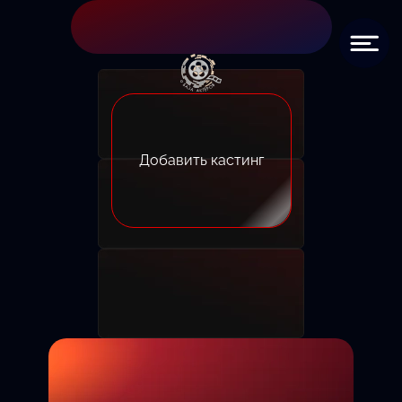
Добавить кастинг