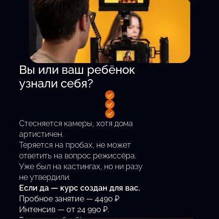
Вы или ваш ребёнок
узнали себя?
Стесняется камеры, хотя дома
артистичен.
Теряется на пробах, не может
ответить на вопрос режиссёра.
Уже был на кастингах, но ни разу
не утвердили.
Если да — курс создан для вас.
Пробное занятие — 4490 ₽
Интенсив — от 24 990 ₽.