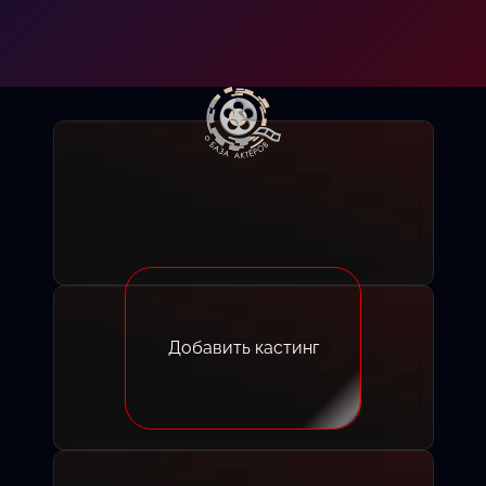
Добавить кастинг