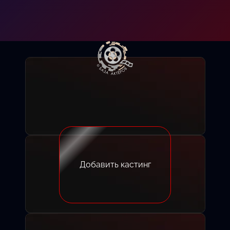
Добавить кастинг