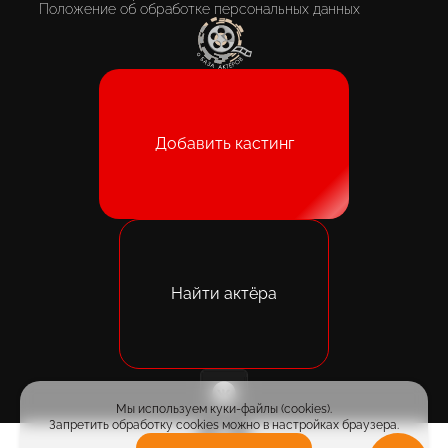
Положение об обработке персональных данных
Добавить кастинг
Найти актёра
Мы используем куки-файлы (cookies).
Запретить обработку cookies можно в настройках браузера.