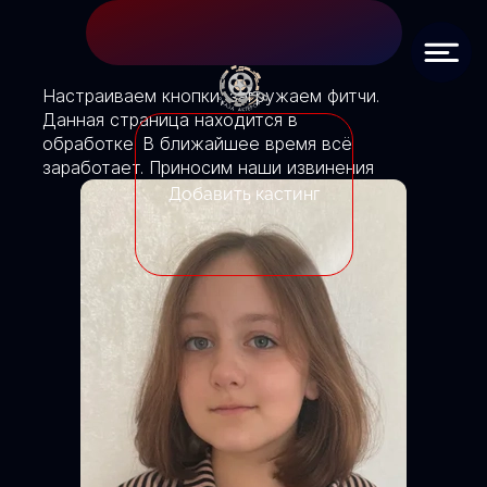
Настраиваем кнопки, загружаем фитчи.
Данная страница находится в
обработке. В ближайшее время всё
заработает. Приносим наши извинения
Добавить кастинг