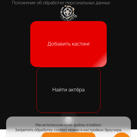
Положение об обработке персональных данных
Добавить кастинг
Найти актёра
Мы используем куки-файлы (cookies).
Запретить обработку cookies можно в настройках браузера.