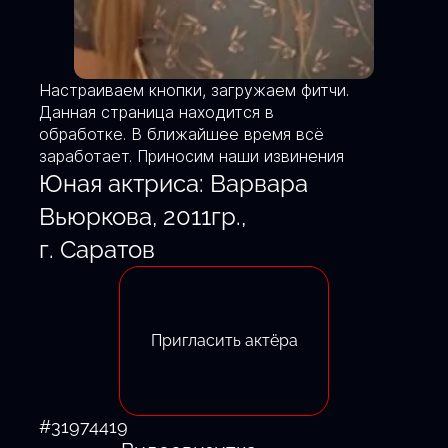
Настраиваем кнопки, загружаем фитчи.
Данная страница находится в
обработке. В ближайшее время всё
заработает. Приносим наши извинения
Юная актриса: Варвара
Вьюркова, 2011гр.,
г. Саратов
Пригласить актёра
#31974419