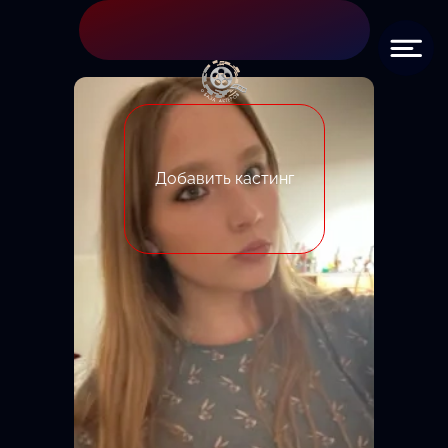
Добавить кастинг