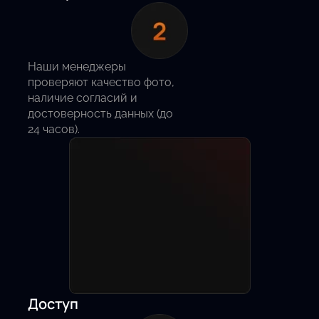
Наши менеджеры
проверяют качество фото,
наличие согласий и
достоверность данных (до
24 часов).
Доступ