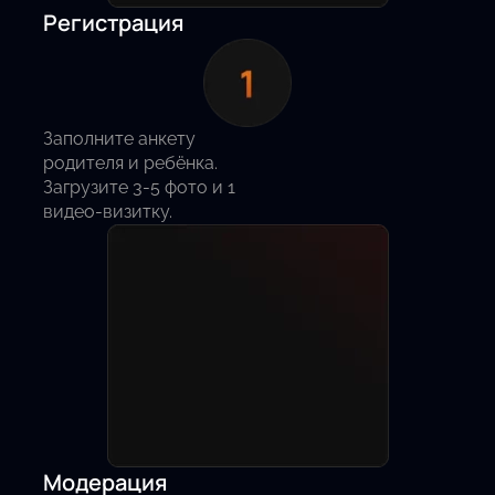
Регистрация
Заполните анкету
родителя и ребёнка.
Загрузите 3-5 фото и 1
видео-визитку.
Модерация