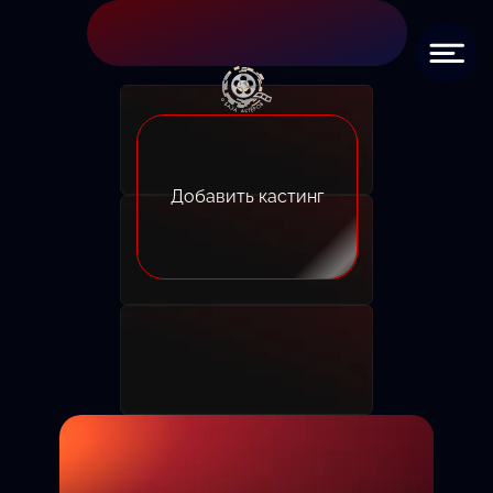
Добавить кастинг