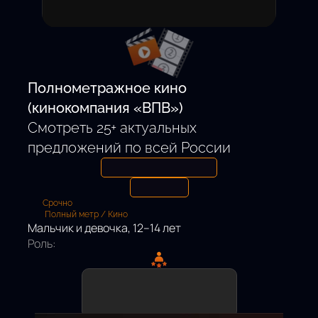
Откликнуться
Полнометражное кино
(кинокомпания «ВПВ»)
Смотреть 25+ актуальных
предложений по всей России
Срочно
Полный метр / Кино
Мальчик и девочка, 12–14 лет
Роль: