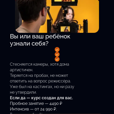
Вы или ваш ребёнок
узнали себя?
Стесняется камеры, хотя дома
артистичен.
Теряется на пробах, не может
ответить на вопрос режиссёра.
Уже был на кастингах, но ни разу
не утвердили.
Если да — курс создан для вас.
Пробное занятие — 4490 ₽
Интенсив — от 24 990 ₽.