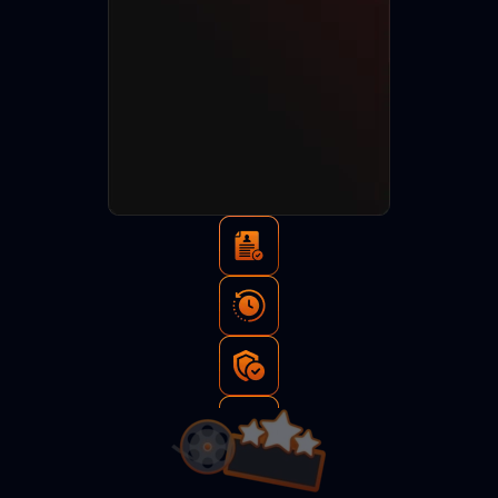
Тысячи
просмотров