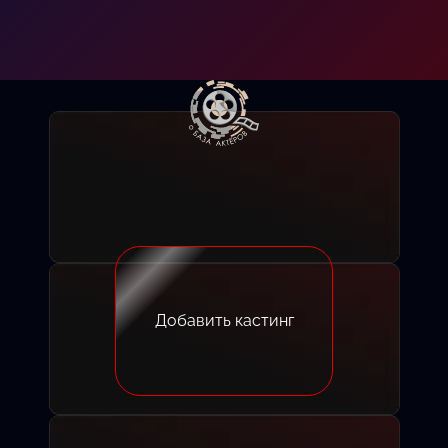
Добавить кастинг