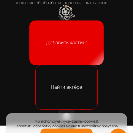
Положение об обработке персональных данных
Добавить кастинг
Найти актёра
Мы используем куки-файлы (cookies).
Запретить обработку cookies можно в настройках браузера.