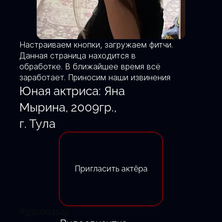
Настраиваем кнопки, загружаем фитчи.
Данная страница находится в
обработке. В ближайшее время всё
заработает. Приносим наши извинения
Юная актриса: Яна
Мырина, 2009гр.,
г. Тула
Пригласить актёра
#332004129