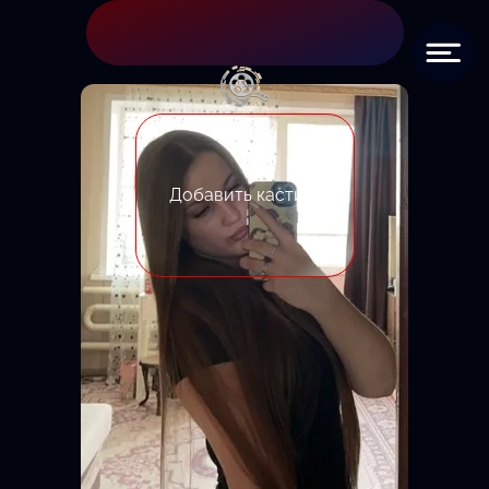
Добавить кастинг